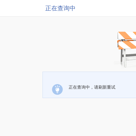
正在查询中
正在查询中，请刷新重试