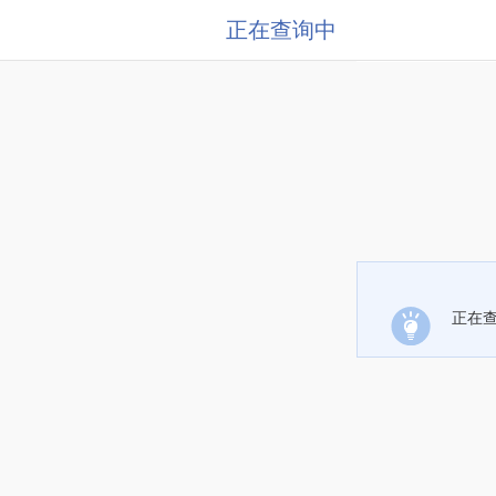
正在查询中
正在