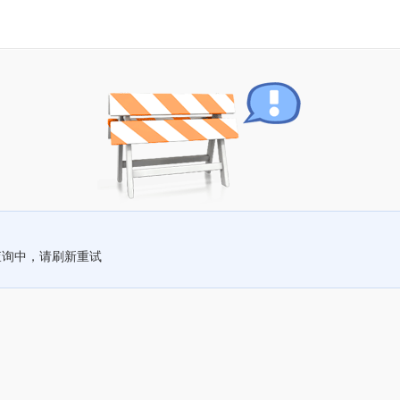
查询中，请刷新重试