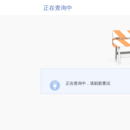
正在查询中
正在查询中，请刷新重试