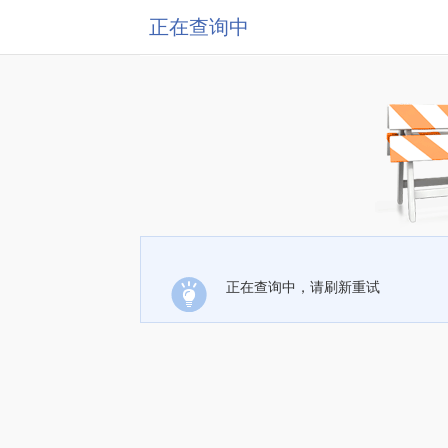
正在查询中
正在查询中，请刷新重试