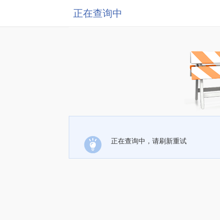
正在查询中
正在查询中，请刷新重试